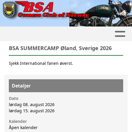
BSA SUMMERCAMP Øland, Sverige 2026
Sjekk International fanen øverst.
Detaljer
Dato
lørdag 08. august 2026
lørdag 15. august 2026
Kalender
Åpen kalender